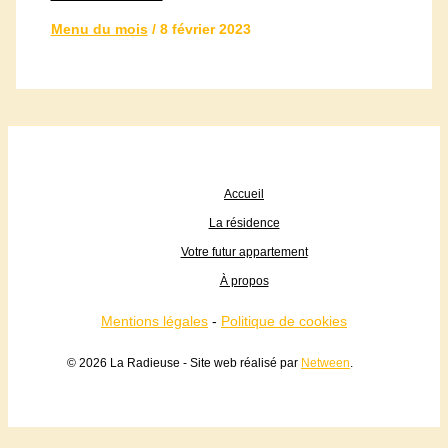
Menu du mois
/
8 février 2023
Accueil
La résidence
Votre futur appartement
À propos
Mentions légales
-
Politique de cookies
© 2026 La Radieuse - Site web réalisé par
Netween
.