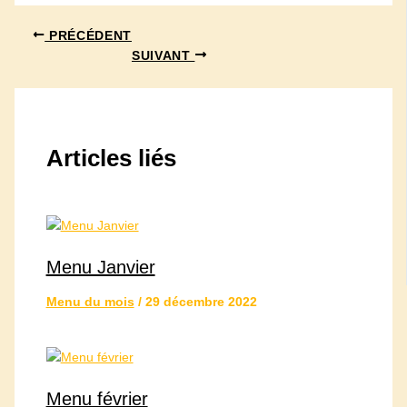
PRÉCÉDENT
SUIVANT
Articles liés
Menu Janvier
Menu du mois
/
29 décembre 2022
Menu février